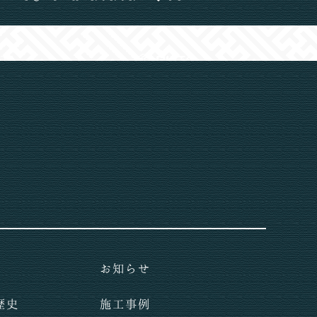
お知らせ
歴史
施工事例