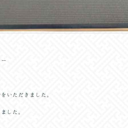
ラー
命をいただきました。
いました。