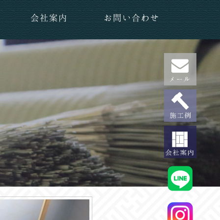
会社案内
お問い合わせ