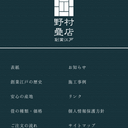
表紙
お知らせ
創業江戸の歴史
施工事例
安心の産地
リンク
畳の種類・価格
個人情報保護方針
ご注文の流れ
サイトマップ