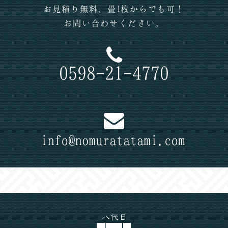
お見積り無料、畳1枚からでも可！
お問い合わせください。
0598-21-4770