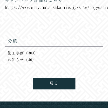
キャンペーン詳細はこちら
https://www.city.matsusaka.mie.jp/site/hojyoshi
分類
施工事例（303）
お知らせ（40）
戻る