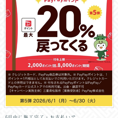
6月中に施工完了・お支払いで、