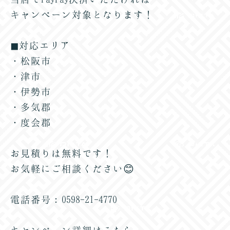
キャンペーン対象となります！
◼︎対応エリア
・松阪市
・津市
・伊勢市
・多気郡
・度会郡
お見積りは無料です！
お気軽にご相談ください😊
電話番号：0598-21-4770